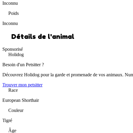
Inconnu
Poids
Inconnu
Détails de l'animal
Sponsorisé
Holidog
Besoin d'un Petsitter ?
Découvrez Holidog pour la garde et promenade de vos animaux. Num
Trouver mon petsitter
Race
European Shorthair
Couleur
Tigré
Âge