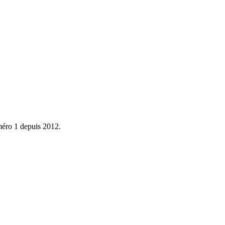
éro 1 depuis 2012.