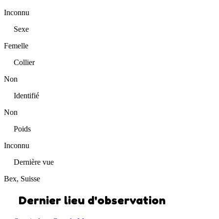
Inconnu
Sexe
Femelle
Collier
Non
Identifié
Non
Poids
Inconnu
Dernière vue
Bex, Suisse
Dernier lieu d'observation