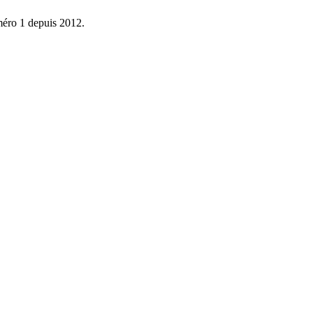
éro 1 depuis 2012.