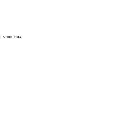
eurs animaux.