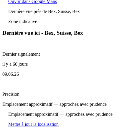
Ouvrir dans Google Maps
Dernière vue près de Bex, Suisse, Bex
Zone indicative
Dernière vue ici - Bex, Suisse, Bex
Dernier signalement
il y a 60 jours
09.06.26
Precision
Emplacement approximatif — approchez avec prudence
Emplacement approximatif — approchez avec prudence
Mettre à jour la localisation