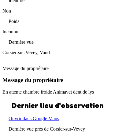
Identifié
Non
Poids
Inconnu
Dernière vue
Corsier-sur-Vevey, Vaud
Message du propriétaire
Message du propriétaire
En attente chambre froide Animavet dent de lys
Dernier lieu d'observation
Ouvrir dans Google Maps
Dernière vue près de Corsier-sur-Vevey