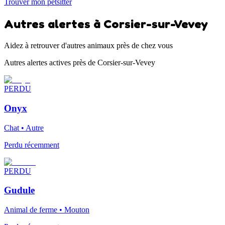
Trouver mon petsitter
Autres alertes à Corsier-sur-Vevey
Aidez à retrouver d'autres animaux près de chez vous
Autres alertes actives près de Corsier-sur-Vevey
PERDU
Onyx
Chat • Autre
Perdu récemment
PERDU
Gudule
Animal de ferme • Mouton