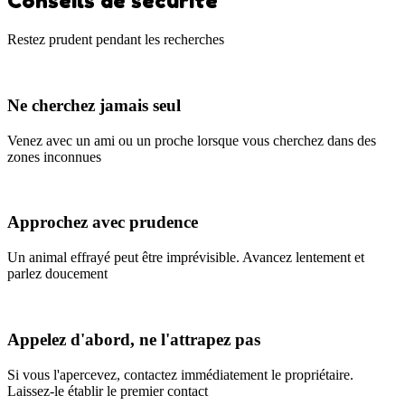
Conseils de sécurité
Restez prudent pendant les recherches
Ne cherchez jamais seul
Venez avec un ami ou un proche lorsque vous cherchez dans des
zones inconnues
Approchez avec prudence
Un animal effrayé peut être imprévisible. Avancez lentement et
parlez doucement
Appelez d'abord, ne l'attrapez pas
Si vous l'apercevez, contactez immédiatement le propriétaire.
Laissez-le établir le premier contact