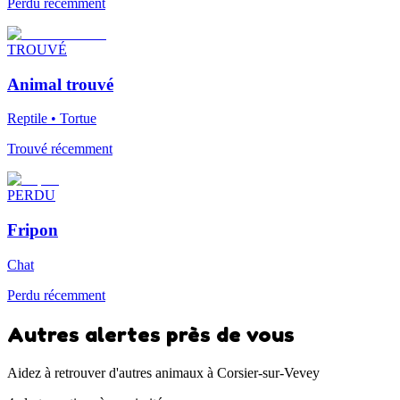
Perdu récemment
TROUVÉ
Animal trouvé
Reptile • Tortue
Trouvé récemment
PERDU
Fripon
Chat
Perdu récemment
Autres alertes près de vous
Aidez à retrouver d'autres animaux à Corsier-sur-Vevey