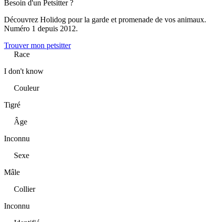
Besoin d'un Petsitter ?
Découvrez Holidog pour la garde et promenade de vos animaux.
Numéro 1 depuis 2012.
Trouver mon petsitter
Race
I don't know
Couleur
Tigré
Âge
Inconnu
Sexe
Mâle
Collier
Inconnu