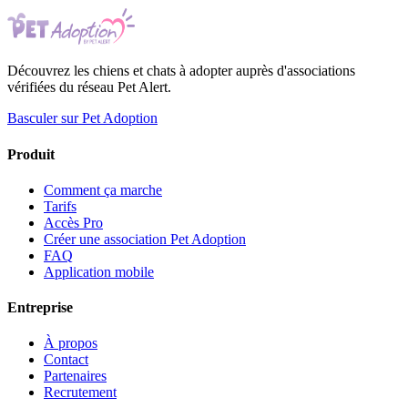
Découvrez les chiens et chats à adopter auprès d'associations
vérifiées du réseau Pet Alert.
Basculer sur Pet Adoption
Produit
Comment ça marche
Tarifs
Accès Pro
Créer une association Pet Adoption
FAQ
Application mobile
Entreprise
À propos
Contact
Partenaires
Recrutement