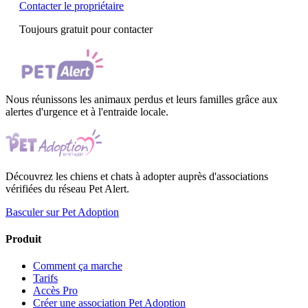
Contacter le propriétaire
Toujours gratuit pour contacter
Nous réunissons les animaux perdus et leurs familles grâce aux
alertes d'urgence et à l'entraide locale.
Découvrez les chiens et chats à adopter auprès d'associations
vérifiées du réseau Pet Alert.
Basculer sur Pet Adoption
Produit
Comment ça marche
Tarifs
Accès Pro
Créer une association Pet Adoption