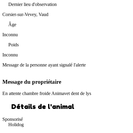
Dernier lieu d'observation
Corsier-sur-Vevey, Vaud
Âge
Inconnu
Poids
Inconnu
Message de la personne ayant signalé l'alerte
Message du propriétaire
En attente chambre froide Animavet dent de lys
Détails de l'animal
Sponsorisé
Holidog