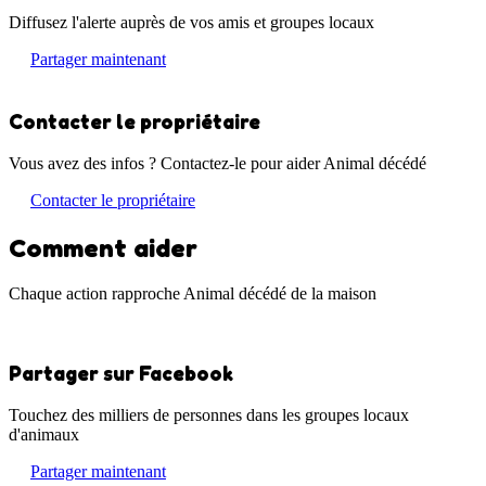
Diffusez l'alerte auprès de vos amis et groupes locaux
Partager maintenant
Contacter le propriétaire
Vous avez des infos ? Contactez-le pour aider Animal décédé
Contacter le propriétaire
Comment aider
Chaque action rapproche Animal décédé de la maison
Partager sur Facebook
Touchez des milliers de personnes dans les groupes locaux
d'animaux
Partager maintenant