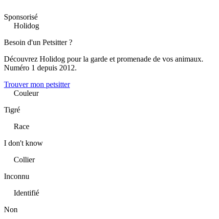
Sponsorisé
Holidog
Besoin d'un Petsitter ?
Découvrez Holidog pour la garde et promenade de vos animaux.
Numéro 1 depuis 2012.
Trouver mon petsitter
Couleur
Tigré
Race
I don't know
Collier
Inconnu
Identifié
Non