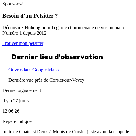
Sponsorisé
Besoin d'un Petsitter ?
Découvrez Holidog pour la garde et promenade de vos animaux.
Numéro 1 depuis 2012.
Trouver mon petsitter
Dernier lieu d'observation
Ouvrir dans Google Maps
Dernière vue près de Corsier-sur-Vevey
Dernier signalement
il y a 57 jours
12.06.26
Repere indique
route de Chatel st Denis à Monts de Corsier juste avant la chapelle