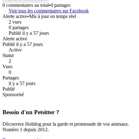
0 commentaires au total
•
0 partages
Voir tous les commentaires sur Facebook
Alerte active
•
Mis à jour en temps réel
2 vues
0 partages
Publié il y a 57 jours
Alerte active
Publié il y a 57 jours
Active
Statut
2
Vues
0
Partages
il y a 57 jours
Publié
Sponsorisé
Besoin d'un Petsitter ?
Découvrez Holidog pour la garde et promenade de vos animaux.
Numéro 1 depuis 2012.