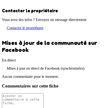
Contacter le propriétaire
Vous avez des infos ? Envoyez un message directement
Contacter le propriétaire
Mises à jour de la communauté sur
Facebook
En direct
Mises à jour en direct de Facebook (synchronisées)
Aucun commentaire pour le moment.
Commentaires sur cette fiche