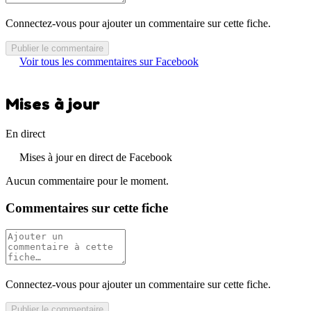
Connectez-vous pour ajouter un commentaire sur cette fiche.
Publier le commentaire
Voir tous les commentaires sur Facebook
Mises à jour
En direct
Mises à jour en direct de Facebook
Aucun commentaire pour le moment.
Commentaires sur cette fiche
Connectez-vous pour ajouter un commentaire sur cette fiche.
Publier le commentaire