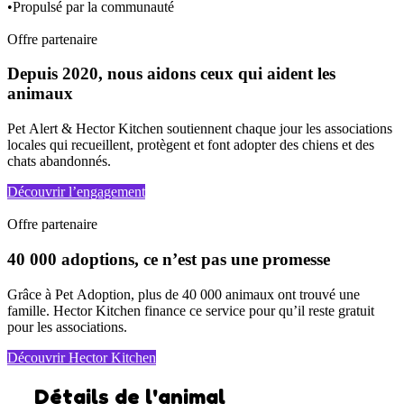
•
Propulsé par la communauté
Offre partenaire
Depuis 2020, nous aidons ceux qui aident les
animaux
Pet Alert & Hector Kitchen soutiennent chaque jour les associations
locales qui recueillent, protègent et font adopter des chiens et des
chats abandonnés.
Découvrir l’engagement
Offre partenaire
40 000 adoptions, ce n’est pas une promesse
Grâce à Pet Adoption, plus de 40 000 animaux ont trouvé une
famille. Hector Kitchen finance ce service pour qu’il reste gratuit
pour les associations.
Découvrir Hector Kitchen
Détails de l'animal