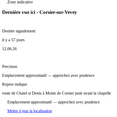
Zone indicative
Dernière vue ici - Corsier-sur-Vevey
Dernier signalement
il y a 57 jours
12.06.26
Precision
Emplacement approximatif — approchez avec prudence
Repere indique
route de Chatel st Denis à Monts de Corsier juste avant la chapelle
Emplacement approximatif — approchez avec prudence
Mettre à jour la localisation