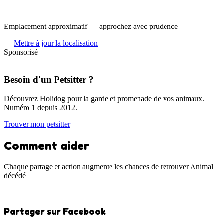
Emplacement approximatif — approchez avec prudence
Mettre à jour la localisation
Sponsorisé
Besoin d'un Petsitter ?
Découvrez Holidog pour la garde et promenade de vos animaux.
Numéro 1 depuis 2012.
Trouver mon petsitter
Comment aider
Chaque partage et action augmente les chances de retrouver Animal
décédé
Partager sur Facebook