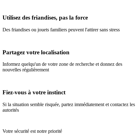
Utilisez des friandises, pas la force
Des friandises ou jouets familiers peuvent l'attirer sans stress
Partagez votre localisation
Informez quelqu'un de votre zone de recherche et donnez des
nouvelles régulièrement
Fiez-vous à votre instinct
Si la situation semble risquée, partez immédiatement et contactez les
autorités
Votre sécurité est notre priorité