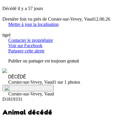
Décédé il y a 57 jours
Dernière fois vu près de Corsier-sur-Vevey, Vaud
12.06.26
Mettre à jour la localisation
tigré
Contacter le propriétaire
Voir sur Facebook
Partager cette alerte
Publier ou partager est toujours gratuit
DÉCÉDÉ
Corsier-sur-Vevey, Vaud
1 sur 1 photos
Corsier-sur-Vevey, Vaud
D1819331
Animal décédé