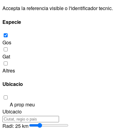
Accepta la referencia visible o l'identificador tecnic.
Especie
Gos
Gat
Altres
Ubicacio
A prop meu
Ubicacio
Radi
:
25
km