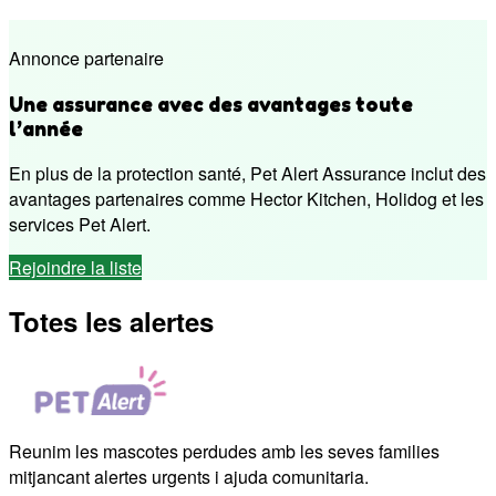
Annonce partenaire
Une assurance avec des avantages toute
l’année
En plus de la protection santé, Pet Alert Assurance inclut des
avantages partenaires comme Hector Kitchen, Holidog et les
services Pet Alert.
Rejoindre la liste
Totes les alertes
Reunim les mascotes perdudes amb les seves families
mitjancant alertes urgents i ajuda comunitaria.