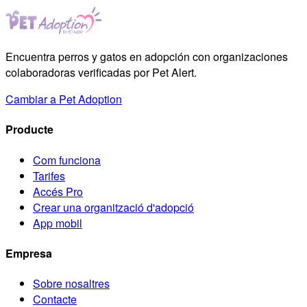
Encuentra perros y gatos en adopción con organizaciones
colaboradoras verificadas por Pet Alert.
Cambiar a Pet Adoption
Producte
Com funciona
Tarifes
Accés Pro
Crear una organització d'adopció
App mobil
Empresa
Sobre nosaltres
Contacte