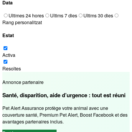
Data
Ultimes 24 hores
Ultims 7 dies
Ultims 30 dies
Rang personalitzat
Estat
Activa
Resoltes
Annonce partenaire
Santé, disparition, aide d’urgence : tout est réuni
Pet Alert Assurance protège votre animal avec une
couverture santé, Premium Pet Alert, Boost Facebook et des
avantages partenaires inclus.