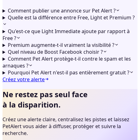
Comment publier une annonce sur Pet Alert ?
Quelle est la différence entre Free, Light et Premium ?
Qu'est-ce que Light Immediate ajoute par rapport à
Free ?
Premium augmente-t-il vraiment la visibilité ?
Quel niveau de Boost Facebook choisir ?
Comment Pet Alert protège-t-il contre le spam et les
arnaques ?
Pourquoi Pet Alert n'est-il pas entièrement gratuit ?
Créez votre alerte
Ne restez pas seul face
à la disparition.
Créez une alerte claire, centralisez les pistes et laissez
PetAlert vous aider à diffuser, protéger et suivre la
recherche.