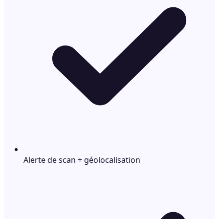
Alerte de scan + géolocalisation