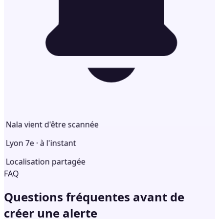
Nala vient d'être scannée
Lyon 7e · à l'instant
Localisation partagée
FAQ
Questions fréquentes
avant de
créer une alerte