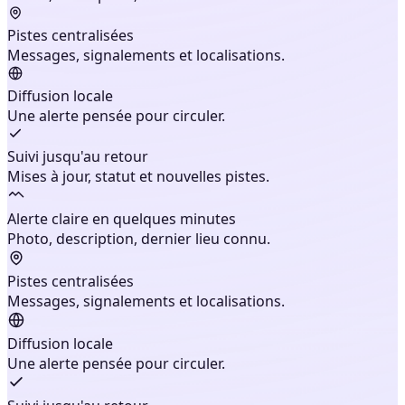
Pistes centralisées
Messages, signalements et localisations.
Diffusion locale
Une alerte pensée pour circuler.
Suivi jusqu'au retour
Mises à jour, statut et nouvelles pistes.
Alerte claire en quelques minutes
Photo, description, dernier lieu connu.
Pistes centralisées
Messages, signalements et localisations.
Diffusion locale
Une alerte pensée pour circuler.