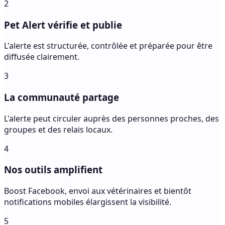
2
Pet Alert vérifie et publie
L'alerte est structurée, contrôlée et préparée pour être
diffusée clairement.
3
La communauté partage
L'alerte peut circuler auprès des personnes proches, des
groupes et des relais locaux.
4
Nos outils amplifient
Boost Facebook, envoi aux vétérinaires et bientôt
notifications mobiles élargissent la visibilité.
5