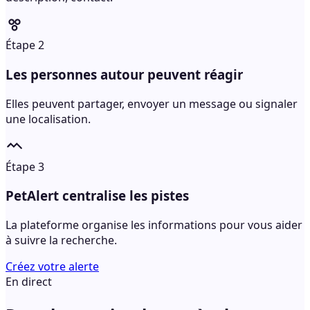
Étape 2
Les personnes autour peuvent réagir
Elles peuvent partager, envoyer un message ou signaler
une localisation.
Étape 3
PetAlert centralise les pistes
La plateforme organise les informations pour vous aider
à suivre la recherche.
Créez votre alerte
En direct