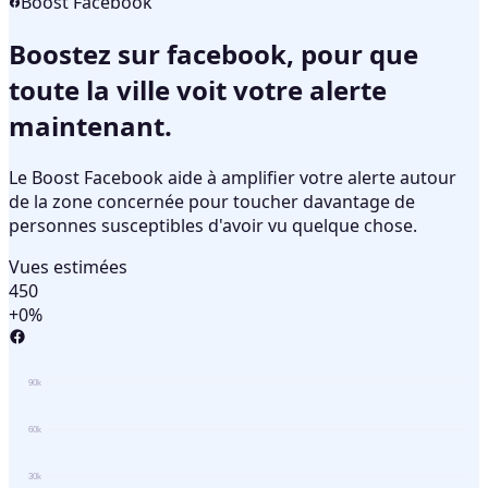
Boost Facebook
Boostez sur facebook, pour que
toute la ville voit votre alerte
maintenant.
Le Boost Facebook aide à amplifier votre alerte autour
de la zone concernée pour toucher davantage de
personnes susceptibles d'avoir vu quelque chose.
Vues estimées
450
+0%
90k
60k
30k