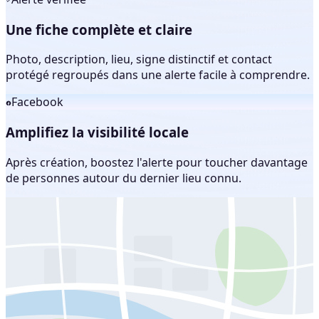
Une fiche complète et claire
Photo, description, lieu, signe distinctif et contact
protégé regroupés dans une alerte facile à comprendre.
Facebook
Amplifiez la visibilité locale
Après création, boostez l'alerte pour toucher davantage
de personnes autour du dernier lieu connu.