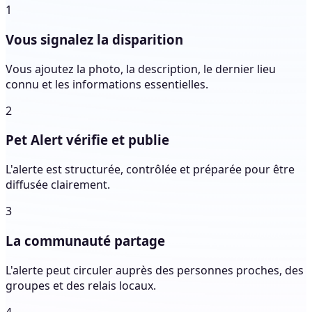
1
Vous signalez la disparition
Vous ajoutez la photo, la description, le dernier lieu
connu et les informations essentielles.
2
Pet Alert vérifie et publie
L'alerte est structurée, contrôlée et préparée pour être
diffusée clairement.
3
La communauté partage
L'alerte peut circuler auprès des personnes proches, des
groupes et des relais locaux.
4