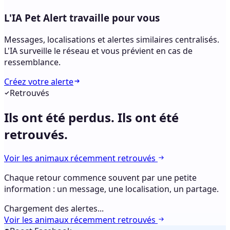
L'IA Pet Alert travaille pour vous
Messages, localisations et alertes similaires centralisés.
L'IA surveille le réseau et vous prévient en cas de
ressemblance.
Créez votre alerte
Retrouvés
Ils ont été perdus.
Ils ont été
retrouvés.
Voir les animaux récemment retrouvés
Chaque retour commence souvent par une petite
information : un message, une localisation, un partage.
Chargement des alertes...
Voir les animaux récemment retrouvés