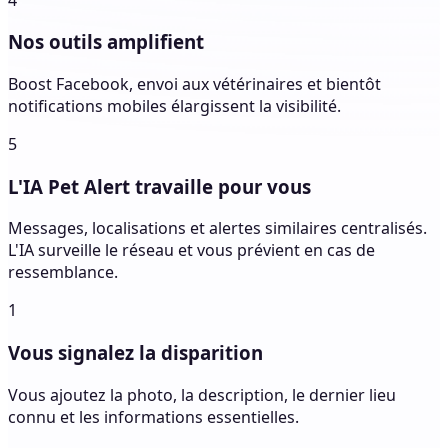
Nos outils amplifient
Boost Facebook, envoi aux vétérinaires et bientôt
notifications mobiles élargissent la visibilité.
5
L'IA Pet Alert travaille pour vous
Messages, localisations et alertes similaires centralisés.
L'IA surveille le réseau et vous prévient en cas de
ressemblance.
1
Vous signalez la disparition
Vous ajoutez la photo, la description, le dernier lieu
connu et les informations essentielles.