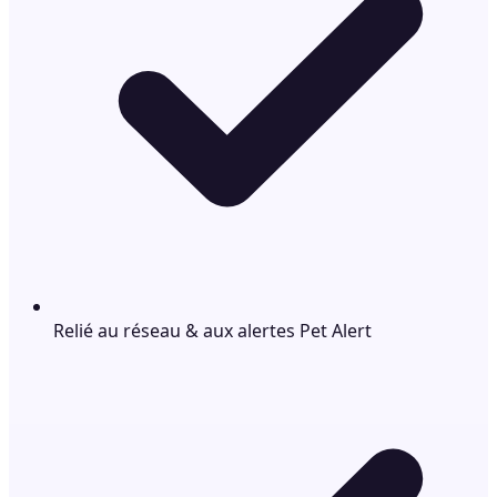
Relié au réseau & aux alertes Pet Alert