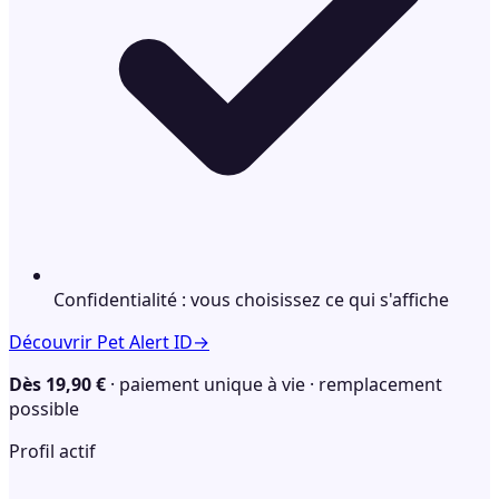
Confidentialité : vous choisissez ce qui s'affiche
Découvrir Pet Alert ID
→
Dès 19,90 €
· paiement unique à vie · remplacement
possible
Profil actif