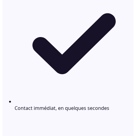
Contact immédiat, en quelques secondes