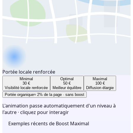
Portée locale renforcée
Minimal
Optimal
Maximal
30 €
50 €
100 €
Visibilité locale renforcée
Meilleur équilibre
Diffusion élargie
Portée organique
≈ 2% de la page · sans boost
L'animation passe automatiquement d'un niveau à
l'autre · cliquez pour interagir
Exemples récents de Boost Maximal