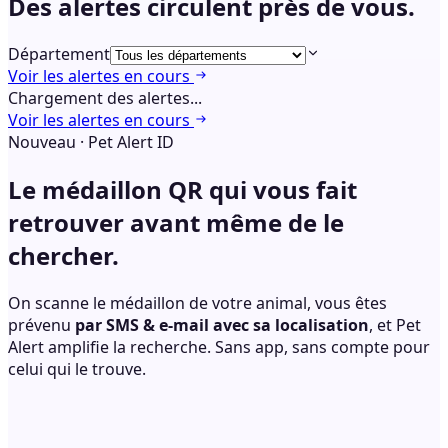
Des alertes circulent
près de vous.
Département
Voir les alertes en cours
Chargement des alertes...
Voir les alertes en cours
Nouveau · Pet Alert ID
Le médaillon QR qui vous fait
retrouver
avant même de le
chercher.
On scanne le médaillon de votre animal, vous êtes
prévenu
par SMS & e-mail avec sa localisation
, et Pet
Alert amplifie la recherche. Sans app, sans compte pour
celui qui le trouve.