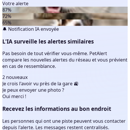
Votre alerte
87%
72%
65%
🔔 Notification IA envoyée
L'IA surveille les alertes similaires
Pas besoin de tout vérifier vous-même. PetAlert
compare les nouvelles alertes du réseau et vous prévient
en cas de ressemblance.
2 nouveaux
Je crois l'avoir vu près de la gare 🚉
Je peux envoyer une photo ?
Oui merci !
Recevez les informations au bon endroit
Les personnes qui ont une piste peuvent vous contacter
depuis l'alerte. Les messages restent centralisés.