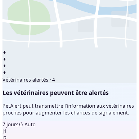
Vétérinaires alertés · 4
Les vétérinaires peuvent être alertés
PetAlert peut transmettre l'information aux vétérinaires
proches pour augmenter les chances de signalement.
7 jours
↻ Auto
J1
J2