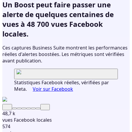
Un Boost peut faire passer une
alerte de quelques centaines de
vues à
48 700 vues Facebook
locales.
Ces captures Business Suite montrent les performances
réelles d'alertes boostées. Les métriques sont vérifiées
avant publication.
Statistiques Facebook réelles, vérifiées par
Meta.
Voir sur Facebook
48,7 k
vues Facebook locales
574